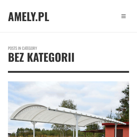
AMELY.PL
POSTS IN CATEGORY
BEZ KATEGORII