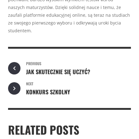
naszych maturzystów. Dzięki solidnej nauce i temu, że
zaufali platformie edukacyjnej online, są teraz na studiach
ze swojego pierwszego wyboru i odkrywają uroki bycia
studentem.
PREVIOUS
JAK SKUTECZNIE SIĘ UCZYĆ?
NEXT
KONKURS SZKOLNY
RELATED POSTS