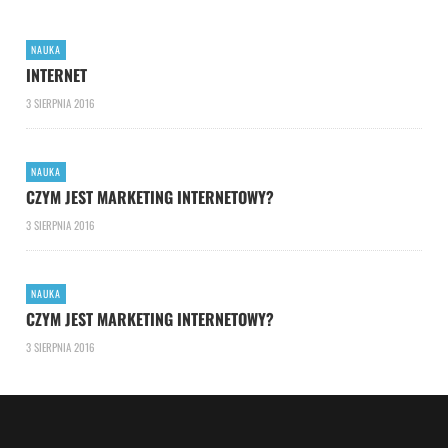
NAUKA
INTERNET
3 SIERPNIA 2016
NAUKA
CZYM JEST MARKETING INTERNETOWY?
3 SIERPNIA 2016
NAUKA
CZYM JEST MARKETING INTERNETOWY?
3 SIERPNIA 2016